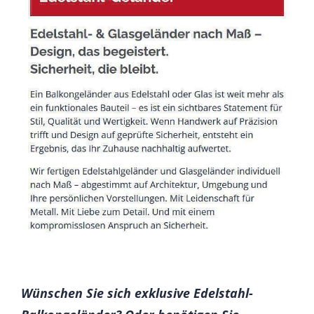
Wünschen Sie sich exklusive Edelstahl-