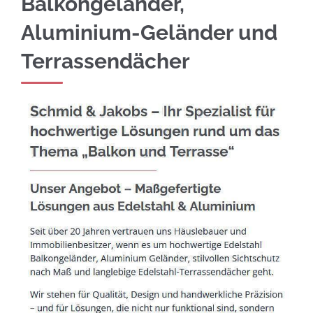
Balkongeländer,
Aluminium-Geländer und
Terrassendächer