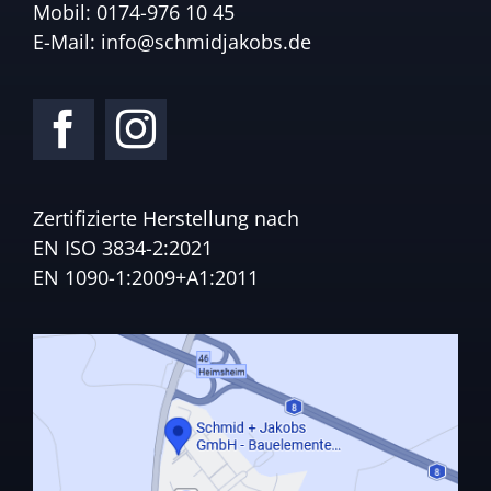
Mobil:
0174-976 10 45
E-Mail:
info@schmidjakobs.de
Zertifizierte Herstellung nach
EN ISO 3834-2:2021
EN 1090-1:2009+A1:2011