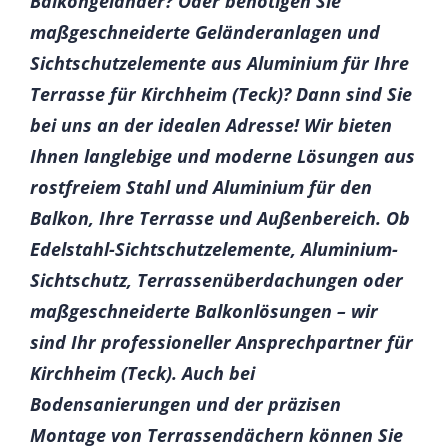
Balkongeländer? Oder benötigen Sie
maßgeschneiderte Geländeranlagen und
Sichtschutzelemente aus Aluminium für Ihre
Terrasse für Kirchheim (Teck)? Dann sind Sie
bei uns an der idealen Adresse! Wir bieten
Ihnen langlebige und moderne Lösungen aus
rostfreiem Stahl und Aluminium für den
Balkon, Ihre Terrasse und Außenbereich. Ob
Edelstahl-Sichtschutzelemente, Aluminium-
Sichtschutz, Terrassenüberdachungen oder
maßgeschneiderte Balkonlösungen – wir
sind Ihr professioneller Ansprechpartner für
Kirchheim (Teck). Auch bei
Bodensanierungen und der präzisen
Montage von Terrassendächern können Sie