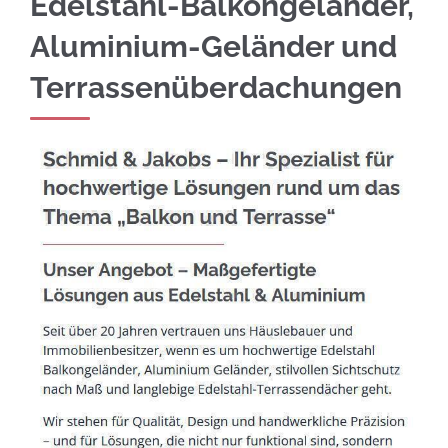
Edelstahl-Balkongeländer,
Aluminium-Geländer und
Terrassenüberdachungen