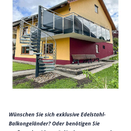
Wünschen Sie sich exklusive Edelstahl-
Balkongeländer? Oder benötigen Sie