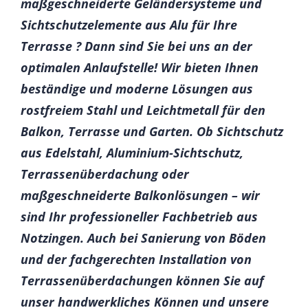
maßgeschneiderte Geländersysteme und
Sichtschutzelemente aus Alu für Ihre
Terrasse ? Dann sind Sie bei uns an der
optimalen Anlaufstelle! Wir bieten Ihnen
beständige und moderne Lösungen aus
rostfreiem Stahl und Leichtmetall für den
Balkon, Terrasse und Garten. Ob Sichtschutz
aus Edelstahl, Aluminium-Sichtschutz,
Terrassenüberdachung oder
maßgeschneiderte Balkonlösungen – wir
sind Ihr professioneller Fachbetrieb aus
Notzingen. Auch bei Sanierung von Böden
und der fachgerechten Installation von
Terrassenüberdachungen können Sie auf
unser handwerkliches Können und unsere