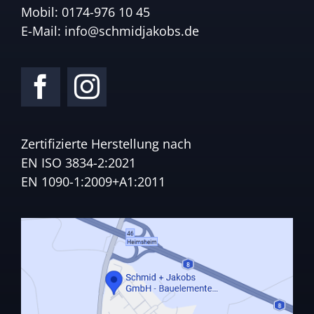
Mobil:
0174-976 10 45
E-Mail:
info@schmidjakobs.de
Zertifizierte Herstellung nach
EN ISO 3834-2:2021
EN 1090-1:2009+A1:2011