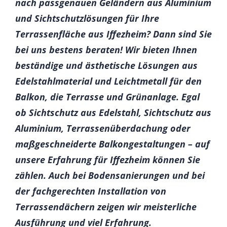
nach passgenauen Geländern aus Aluminium
und Sichtschutzlösungen für Ihre
Terrassenfläche aus Iffezheim? Dann sind Sie
bei uns bestens beraten! Wir bieten Ihnen
beständige und ästhetische Lösungen aus
Edelstahlmaterial und Leichtmetall für den
Balkon, die Terrasse und Grünanlage. Egal
ob Sichtschutz aus Edelstahl, Sichtschutz aus
Aluminium, Terrassenüberdachung oder
maßgeschneiderte Balkongestaltungen – auf
unsere Erfahrung für Iffezheim können Sie
zählen. Auch bei Bodensanierungen und bei
der fachgerechten Installation von
Terrassendächern zeigen wir meisterliche
Ausführung und viel Erfahrung.