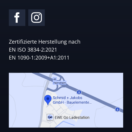
Zertifizierte Herstellung nach
EN ISO 3834-2:2021
EN 1090-1:2009+A1:2011