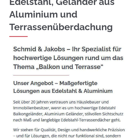
Edelstahl, Geländer aus
Aluminium und
Terrassenüberdachung