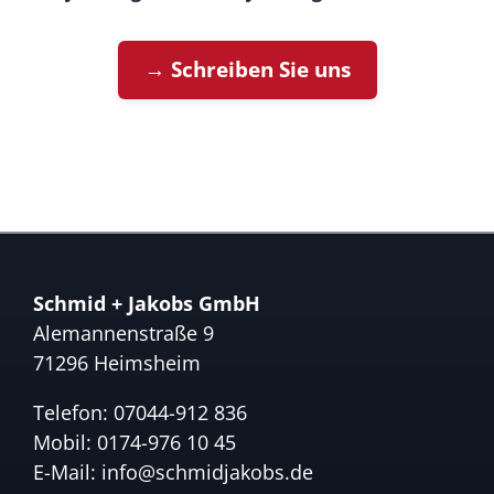
→ Schreiben Sie uns
Schmid + Jakobs GmbH
Alemannenstraße 9
71296 Heimsheim
Telefon:
07044-912 836
Mobil:
0174-976 10 45
E-Mail:
info@schmidjakobs.de