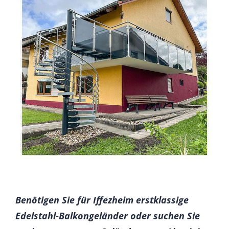
Benötigen Sie für Iffezheim erstklassige
Edelstahl-Balkongeländer oder suchen Sie