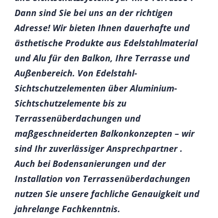
Dann sind Sie bei uns an der richtigen
Adresse! Wir bieten Ihnen dauerhafte und
ästhetische Produkte aus Edelstahlmaterial
und Alu für den Balkon, Ihre Terrasse und
Außenbereich. Von Edelstahl-
Sichtschutzelementen über Aluminium-
Sichtschutzelemente bis zu
Terrassenüberdachungen und
maßgeschneiderten Balkonkonzepten – wir
sind Ihr zuverlässiger Ansprechpartner .
Auch bei Bodensanierungen und der
Installation von Terrassenüberdachungen
nutzen Sie unsere fachliche Genauigkeit und
jahrelange Fachkenntnis.