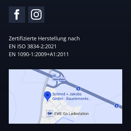
Zertifizierte Herstellung nach
EN ISO 3834-2:2021
EN 1090-1:2009+A1:2011