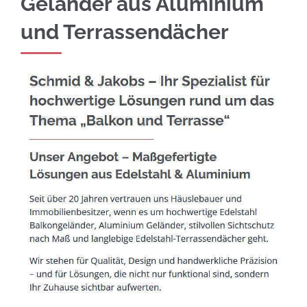
Geländer aus Aluminium
und Terrassendächer