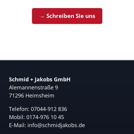
→ Schreiben Sie uns
Schmid + Jakobs GmbH
Alemannenstraße 9
71296 Heimsheim
Telefon:
07044-912 836
Mobil:
0174-976 10 45
E-Mail:
info@schmidjakobs.de