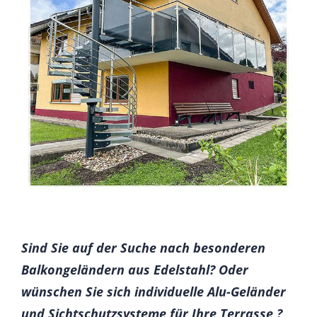
Sind Sie auf der Suche nach besonderen
Balkongeländern aus Edelstahl? Oder
wünschen Sie sich individuelle Alu-Geländer
und Sichtschutzsysteme für Ihre Terrasse ?