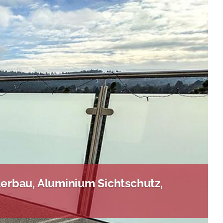
rbau, Aluminium Sichtschutz,