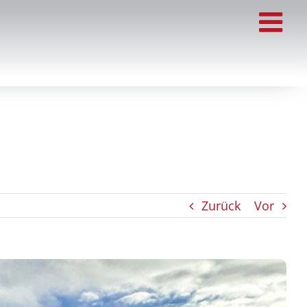
Zurück
Vor