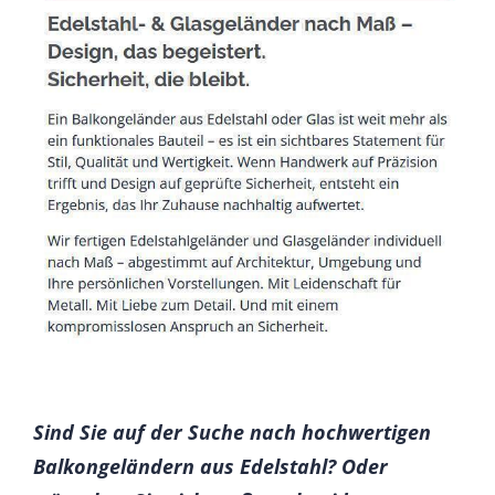
Sind Sie auf der Suche nach hochwertigen
Balkongeländern aus Edelstahl? Oder