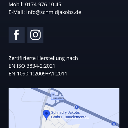
Mobil:
0174-976 10 45
E-Mail:
info@schmidjakobs.de
Zertifizierte Herstellung nach
EN ISO 3834-2:2021
EN 1090-1:2009+A1:2011