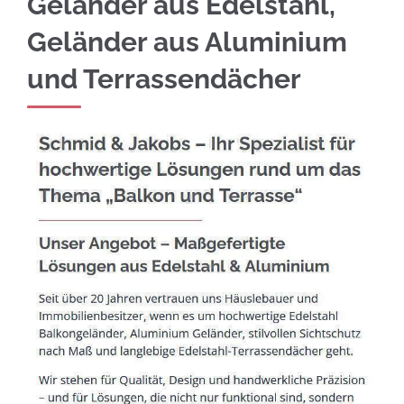
Geländer aus Edelstahl,
Geländer aus Aluminium
und Terrassendächer