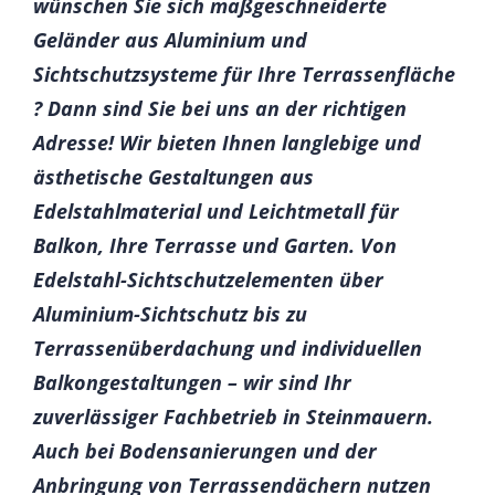
wünschen Sie sich maßgeschneiderte
Geländer aus Aluminium und
Sichtschutzsysteme für Ihre Terrassenfläche
? Dann sind Sie bei uns an der richtigen
Adresse! Wir bieten Ihnen langlebige und
ästhetische Gestaltungen aus
Edelstahlmaterial und Leichtmetall für
Balkon, Ihre Terrasse und Garten. Von
Edelstahl-Sichtschutzelementen über
Aluminium-Sichtschutz bis zu
Terrassenüberdachung und individuellen
Balkongestaltungen – wir sind Ihr
zuverlässiger Fachbetrieb in Steinmauern.
Auch bei Bodensanierungen und der
Anbringung von Terrassendächern nutzen