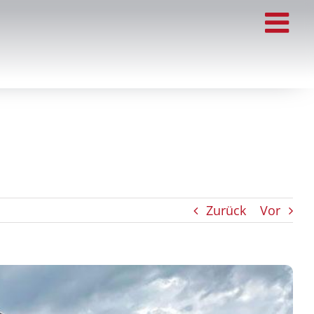
Zurück
Vor