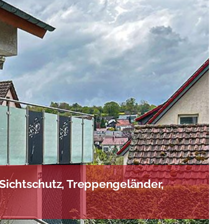
Sichtschutz, Treppengeländer,