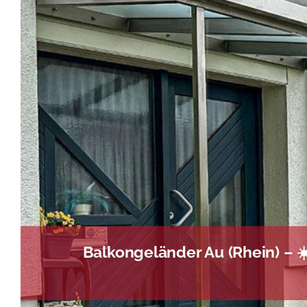
Balkongeländer Au (Rhein) – 