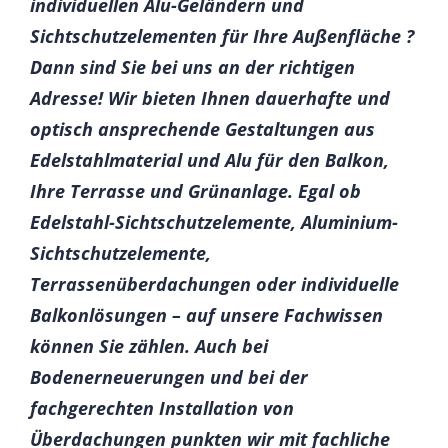
individuellen Alu-Geländern und
Sichtschutzelementen für Ihre Außenfläche ?
Dann sind Sie bei uns an der richtigen
Adresse! Wir bieten Ihnen dauerhafte und
optisch ansprechende Gestaltungen aus
Edelstahlmaterial und Alu für den Balkon,
Ihre Terrasse und Grünanlage. Egal ob
Edelstahl-Sichtschutzelemente, Aluminium-
Sichtschutzelemente,
Terrassenüberdachungen oder individuelle
Balkonlösungen – auf unsere Fachwissen
können Sie zählen. Auch bei
Bodenerneuerungen und bei der
fachgerechten Installation von
Überdachungen punkten wir mit fachliche