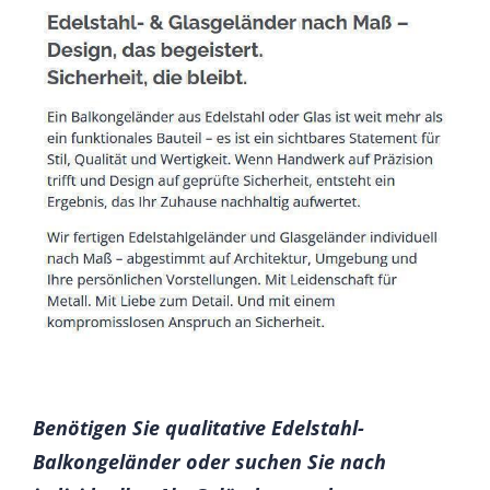
Benötigen Sie qualitative Edelstahl-
Balkongeländer oder suchen Sie nach