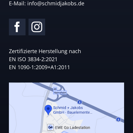
E-Mail:
info@schmidjakobs.de
Zertifizierte Herstellung nach
EN ISO 3834-2:2021
EN 1090-1:2009+A1:2011