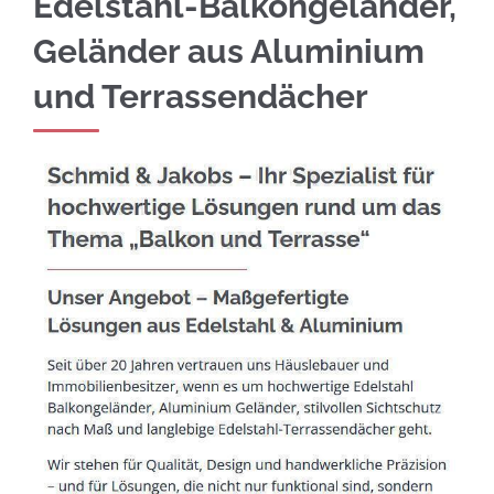
Edelstahl-Balkongeländer,
Geländer aus Aluminium
und Terrassendächer