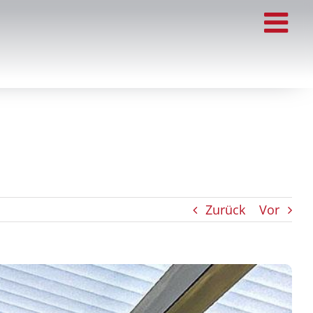
Zurück
Vor