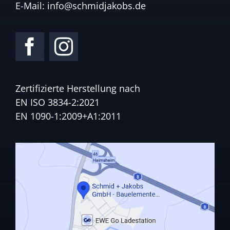
E-Mail:
info@schmidjakobs.de
Zertifizierte Herstellung nach
EN ISO 3834-2:2021
EN 1090-1:2009+A1:2011