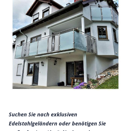
Suchen Sie nach exklusiven
Edelstahlgeländern oder benötigen Sie