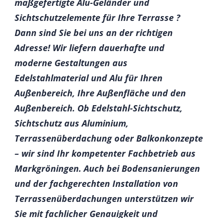
maßgefertigte Alu-Geländer und
Sichtschutzelemente für Ihre Terrasse ?
Dann sind Sie bei uns an der richtigen
Adresse! Wir liefern dauerhafte und
moderne Gestaltungen aus
Edelstahlmaterial und Alu für Ihren
Außenbereich, Ihre Außenfläche und den
Außenbereich. Ob Edelstahl-Sichtschutz,
Sichtschutz aus Aluminium,
Terrassenüberdachung oder Balkonkonzepte
– wir sind Ihr kompetenter Fachbetrieb aus
Markgröningen. Auch bei Bodensanierungen
und der fachgerechten Installation von
Terrassenüberdachungen unterstützen wir
Sie mit fachlicher Genauigkeit und