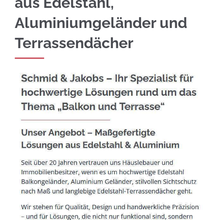
aus Edelstahl,
Aluminiumgeländer und
Terrassendächer