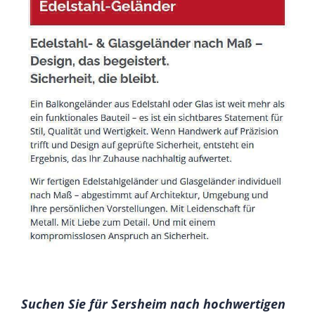
Suchen Sie für Sersheim nach hochwertigen