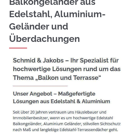
Balkongeländer aus
Edelstahl, Aluminium-
Geländer und
Überdachungen