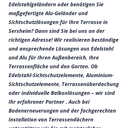
Edelstahlgeländern oder benötigen Sie
maßgefertigte Alu-Geländer und
Sichtschutzlösungen für Ihre Terrasse in
Sersheim? Dann sind Sie bei uns an der
richtigen Adresse! Wir realisieren beständige
und ansprechende Lösungen aus Edelstahl
und Alu für Ihren Außenbereich, Ihre
Terrassenfläche und den Garten. Ob
Edelstahl-Sichtschutzelemente, Aluminium-
Sichtschutzelemente, Terrassenüberdachung
oder individuelle Balkonlösungen – wir sind
Ihr erfahrener Partner . Auch bei
Bodenerneuerungen und der fachgerechten
Installation von Terrassendächern