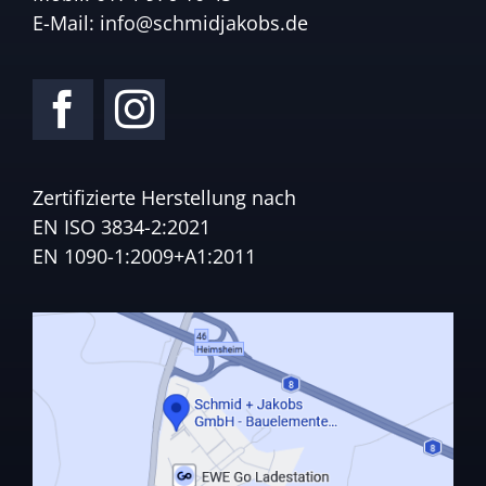
E-Mail:
info@schmidjakobs.de
Zertifizierte Herstellung nach
EN ISO 3834-2:2021
EN 1090-1:2009+A1:2011