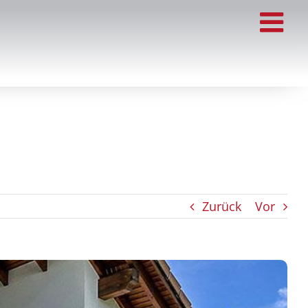
Zurück
Vor