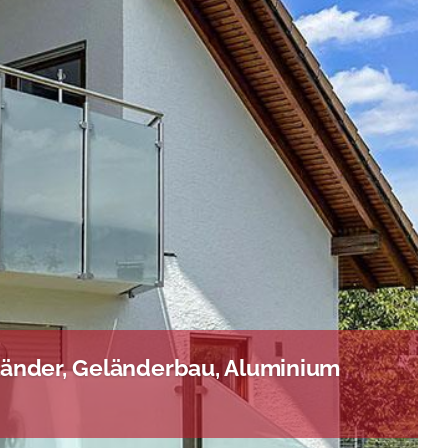
länder, Geländerbau, Aluminium