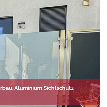
rbau, Aluminium Sichtschutz,