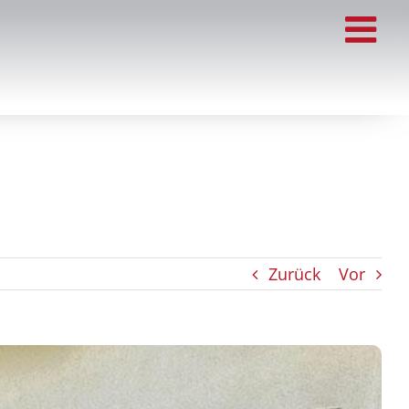
Zurück
Vor