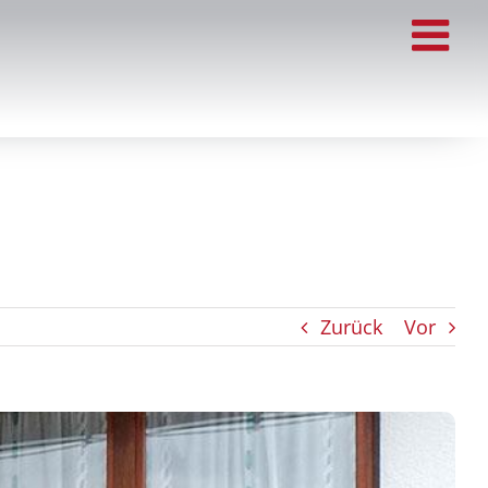
Zurück
Vor