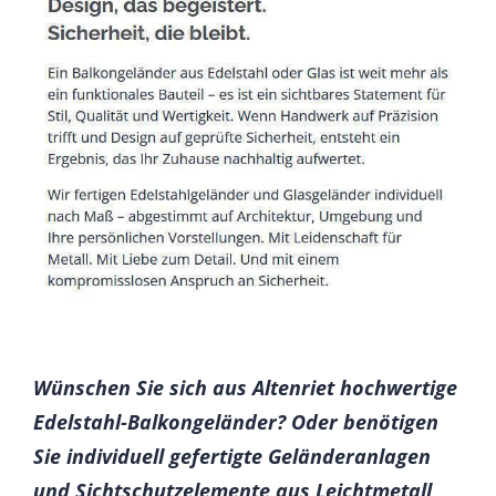
Wünschen Sie sich aus Altenriet hochwertige
Edelstahl-Balkongeländer? Oder benötigen
Sie individuell gefertigte Geländeranlagen
und Sichtschutzelemente aus Leichtmetall