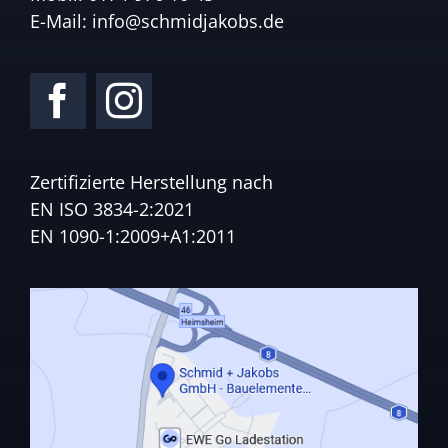
E-Mail:
info@schmidjakobs.de
Zertifizierte Herstellung nach
EN ISO 3834-2:2021
EN 1090-1:2009+A1:2011