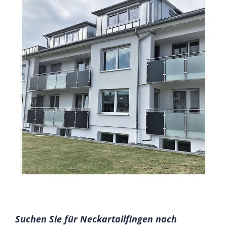
Suchen Sie für Neckartailfingen nach