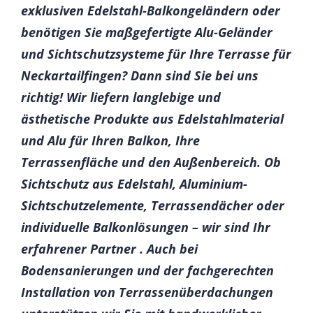
exklusiven Edelstahl-Balkongeländern oder
benötigen Sie maßgefertigte Alu-Geländer
und Sichtschutzsysteme für Ihre Terrasse für
Neckartailfingen? Dann sind Sie bei uns
richtig! Wir liefern langlebige und
ästhetische Produkte aus Edelstahlmaterial
und Alu für Ihren Balkon, Ihre
Terrassenfläche und den Außenbereich. Ob
Sichtschutz aus Edelstahl, Aluminium-
Sichtschutzelemente, Terrassendächer oder
individuelle Balkonlösungen – wir sind Ihr
erfahrener Partner . Auch bei
Bodensanierungen und der fachgerechten
Installation von Terrassenüberdachungen