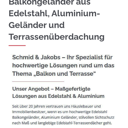
Balkongeländer aus
Edelstahl, Aluminium-
Geländer und
Terrassenüberdachung