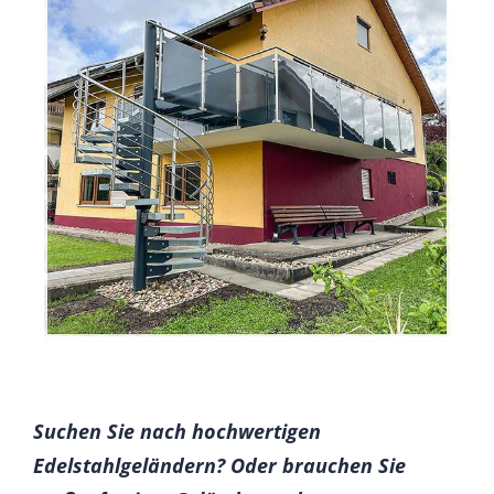
Suchen Sie nach hochwertigen
Edelstahlgeländern? Oder brauchen Sie