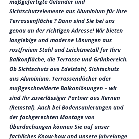
maßgefertigte Geländer und
Sichtschutzelemente aus Aluminium für Ihre
Terrassenfläche ? Dann sind Sie bei uns
genau an der richtigen Adresse! Wir bieten
langlebige und moderne Lösungen aus
rostfreiem Stahl und Leichtmetall für Ihre
Balkonfläche, die Terrasse und Grünbereich.
Ob Sichtschutz aus Edelstahl, Sichtschutz
aus Aluminium, Terrassendächer oder
maßgeschneiderte Balkonlösungen – wir
sind Ihr zuverlässiger Partner aus Kernen
(Remstal). Auch bei Bodensanierungen und
der fachgerechten Montage von
Überdachungen können Sie auf unser
fachliches Know-how und unsere jahrelange