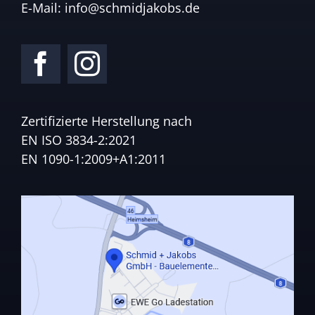
E-Mail:
info@schmidjakobs.de
Zertifizierte Herstellung nach
EN ISO 3834-2:2021
EN 1090-1:2009+A1:2011