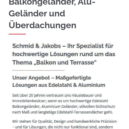
Balkongeländer, Alu-
Geländer und
Überdachungen