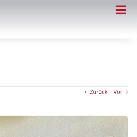
Zurück
Vor