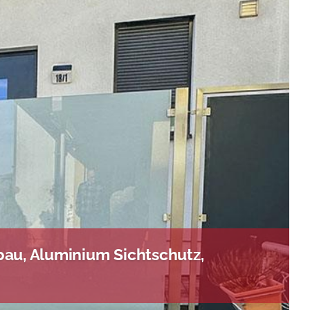
au, Aluminium Sichtschutz,