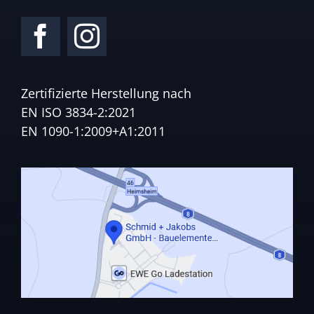
Zertifizierte Herstellung nach
EN ISO 3834-2:2021
EN 1090-1:2009+A1:2011