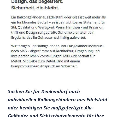
Suchen Sie für Denkendorf nach
individuellen Balkongeländern aus Edelstahl
oder benötigen Sie maßgefertigte Alu-
Geländer und Sichtschutzelemente für Ihre