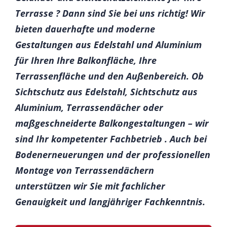
Terrasse ? Dann sind Sie bei uns richtig! Wir
bieten dauerhafte und moderne
Gestaltungen aus Edelstahl und Aluminium
für Ihren Ihre Balkonfläche, Ihre
Terrassenfläche und den Außenbereich. Ob
Sichtschutz aus Edelstahl, Sichtschutz aus
Aluminium, Terrassendächer oder
maßgeschneiderte Balkongestaltungen – wir
sind Ihr kompetenter Fachbetrieb . Auch bei
Bodenerneuerungen und der professionellen
Montage von Terrassendächern
unterstützen wir Sie mit fachlicher
Genauigkeit und langjähriger Fachkenntnis.