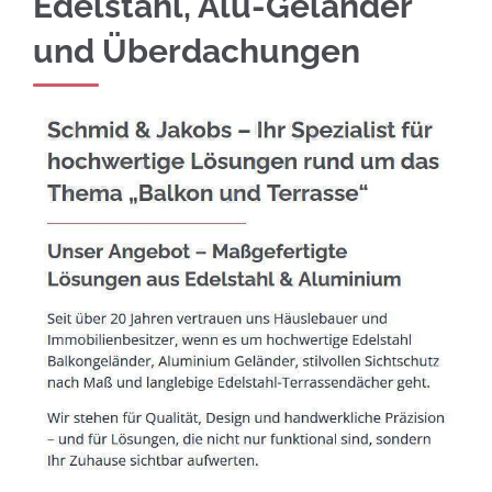
Edelstahl, Alu-Geländer
und Überdachungen