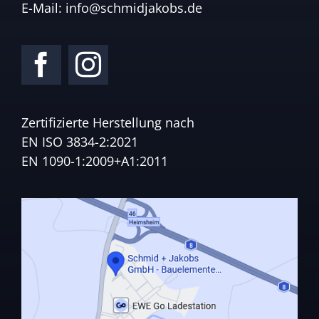
E-Mail:
info@schmidjakobs.de
Zertifizierte Herstellung nach
EN ISO 3834-2:2021
EN 1090-1:2009+A1:2011