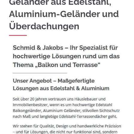
Geländer aus Edelstahl,
Aluminium-Geländer und
Überdachungen