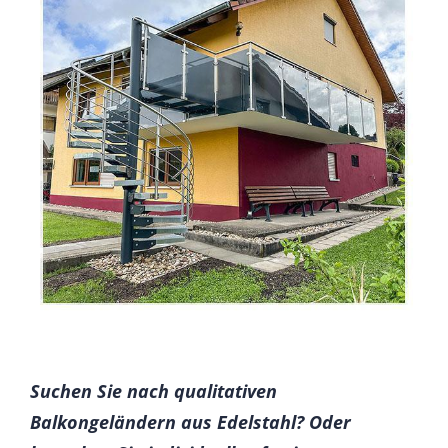
Suchen Sie nach qualitativen
Balkongeländern aus Edelstahl? Oder