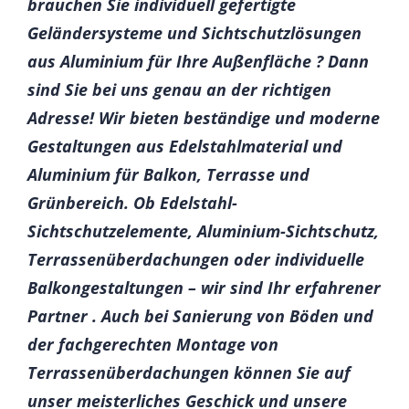
brauchen Sie individuell gefertigte
Geländersysteme und Sichtschutzlösungen
aus Aluminium für Ihre Außenfläche ? Dann
sind Sie bei uns genau an der richtigen
Adresse! Wir bieten beständige und moderne
Gestaltungen aus Edelstahlmaterial und
Aluminium für Balkon, Terrasse und
Grünbereich. Ob Edelstahl-
Sichtschutzelemente, Aluminium-Sichtschutz,
Terrassenüberdachungen oder individuelle
Balkongestaltungen – wir sind Ihr erfahrener
Partner . Auch bei Sanierung von Böden und
der fachgerechten Montage von
Terrassenüberdachungen können Sie auf
unser meisterliches Geschick und unsere