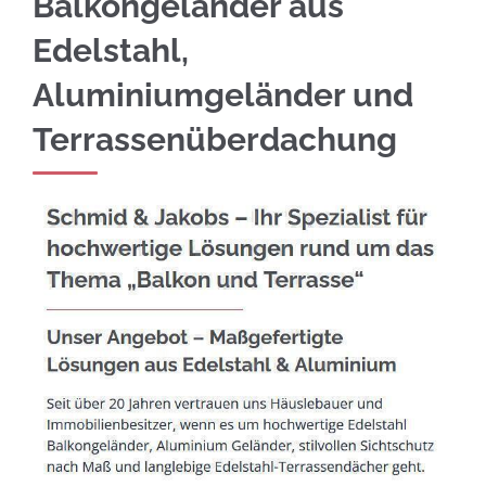
Balkongeländer aus
Edelstahl,
Aluminiumgeländer und
Terrassenüberdachung