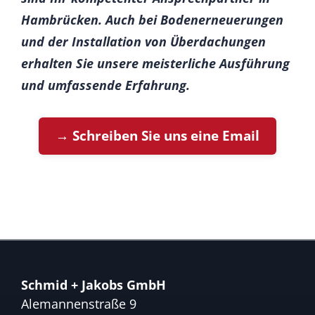
Hambrücken. Auch bei Bodenerneuerungen
und der Installation von Überdachungen
erhalten Sie unsere meisterliche Ausführung
und umfassende Erfahrung.
→ Schreiben Sie uns eine Email
Schmid + Jakobs GmbH
Alemannenstraße 9