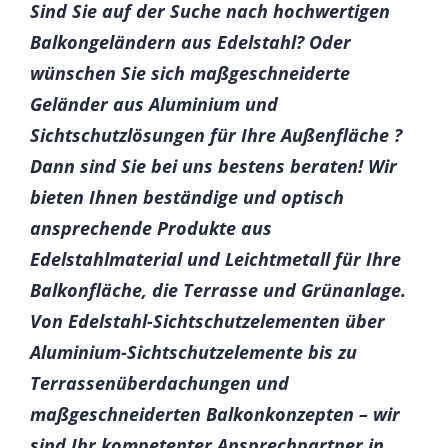
Sind Sie auf der Suche nach hochwertigen
Balkongeländern aus Edelstahl? Oder
wünschen Sie sich maßgeschneiderte
Geländer aus Aluminium und
Sichtschutzlösungen für Ihre Außenfläche ?
Dann sind Sie bei uns bestens beraten! Wir
bieten Ihnen beständige und optisch
ansprechende Produkte aus
Edelstahlmaterial und Leichtmetall für Ihre
Balkonfläche, die Terrasse und Grünanlage.
Von Edelstahl-Sichtschutzelementen über
Aluminium-Sichtschutzelemente bis zu
Terrassenüberdachungen und
maßgeschneiderten Balkonkonzepten – wir
sind Ihr kompetenter Ansprechpartner in