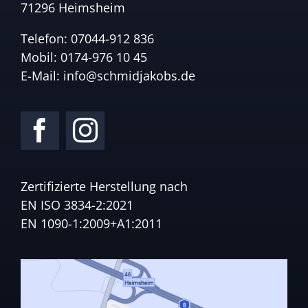
71296 Heimsheim
Telefon:
07044-912 836
Mobil:
0174-976 10 45
E-Mail:
info@schmidjakobs.de
Zertifizierte Herstellung nach
EN ISO 3834-2:2021
EN 1090-1:2009+A1:2011