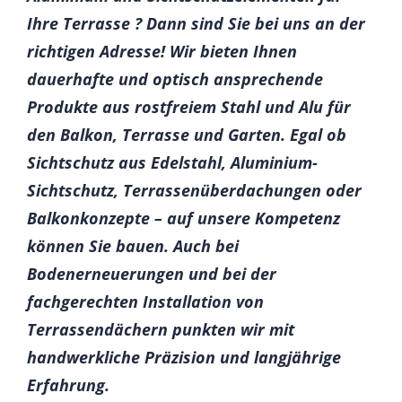
Ihre Terrasse ? Dann sind Sie bei uns an der
richtigen Adresse! Wir bieten Ihnen
dauerhafte und optisch ansprechende
Produkte aus rostfreiem Stahl und Alu für
den Balkon, Terrasse und Garten. Egal ob
Sichtschutz aus Edelstahl, Aluminium-
Sichtschutz, Terrassenüberdachungen oder
Balkonkonzepte – auf unsere Kompetenz
können Sie bauen. Auch bei
Bodenerneuerungen und bei der
fachgerechten Installation von
Terrassendächern punkten wir mit
handwerkliche Präzision und langjährige
Erfahrung.