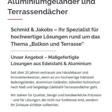
Aluminiumgeländer und
Terrassendächer