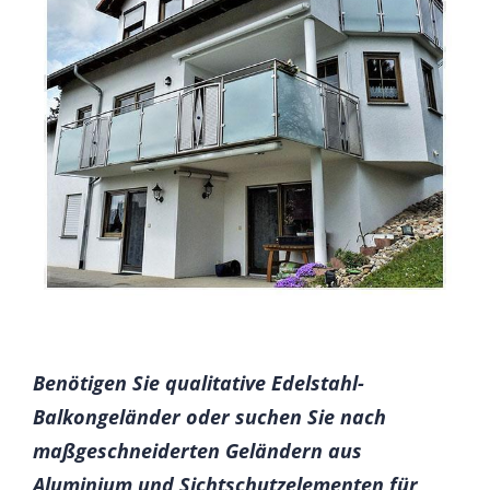
Benötigen Sie qualitative Edelstahl-
Balkongeländer oder suchen Sie nach
maßgeschneiderten Geländern aus
Aluminium und Sichtschutzelementen für