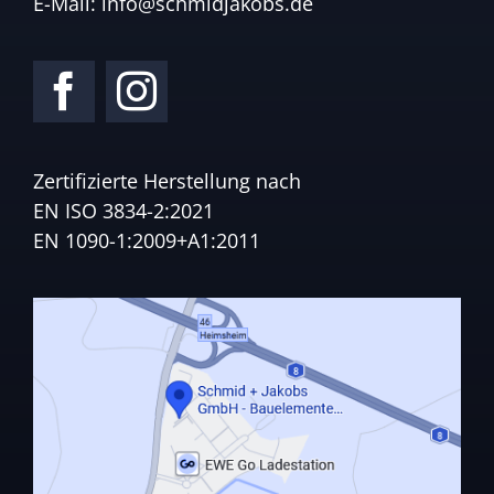
E-Mail:
info@schmidjakobs.de
Zertifizierte Herstellung nach
EN ISO 3834-2:2021
EN 1090-1:2009+A1:2011