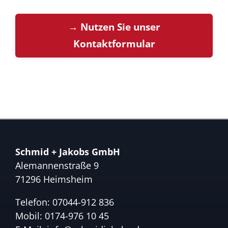
→ Nutzen Sie unser
Kontaktformular
Schmid + Jakobs GmbH
Alemannenstraße 9
71296 Heimsheim
Telefon:
07044-912 836
Mobil:
0174-976 10 45