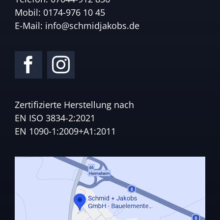
Mobil:
0174-976 10 45
E-Mail:
info@schmidjakobs.de
Zertifizierte Herstellung nach
EN ISO 3834-2:2021
EN 1090-1:2009+A1:2011