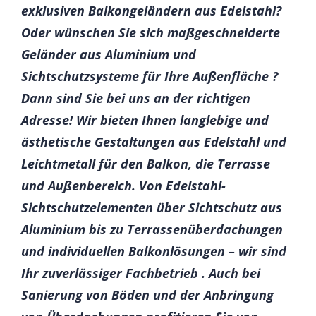
exklusiven Balkongeländern aus Edelstahl?
Oder wünschen Sie sich maßgeschneiderte
Geländer aus Aluminium und
Sichtschutzsysteme für Ihre Außenfläche ?
Dann sind Sie bei uns an der richtigen
Adresse! Wir bieten Ihnen langlebige und
ästhetische Gestaltungen aus Edelstahl und
Leichtmetall für den Balkon, die Terrasse
und Außenbereich. Von Edelstahl-
Sichtschutzelementen über Sichtschutz aus
Aluminium bis zu Terrassenüberdachungen
und individuellen Balkonlösungen – wir sind
Ihr zuverlässiger Fachbetrieb . Auch bei
Sanierung von Böden und der Anbringung