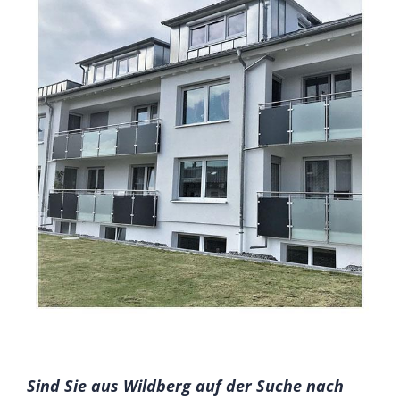
Sind Sie aus Wildberg auf der Suche nach