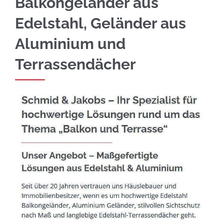
Balkongeländer aus
Edelstahl, Geländer aus
Aluminium und
Terrassendächer