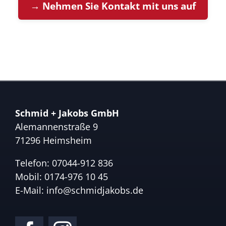
→ Nehmen Sie Kontakt mit uns auf
Schmid + Jakobs GmbH
Alemannenstraße 9
71296 Heimsheim
Telefon:
07044-912 836
Mobil:
0174-976 10 45
E-Mail:
info@schmidjakobs.de