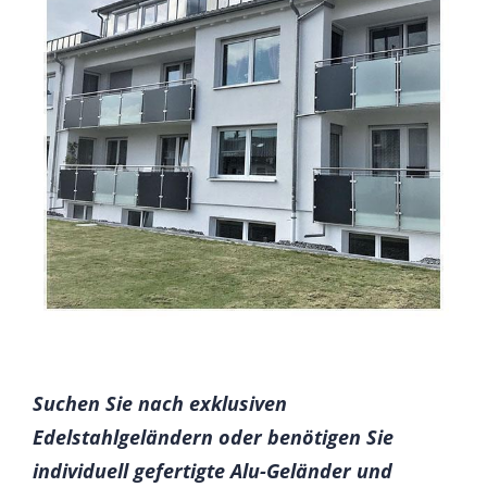
Suchen Sie nach exklusiven
Edelstahlgeländern oder benötigen Sie
individuell gefertigte Alu-Geländer und