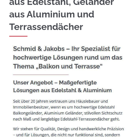
aus Edelstahl, Geländer
aus Aluminium und
Terrassendächer