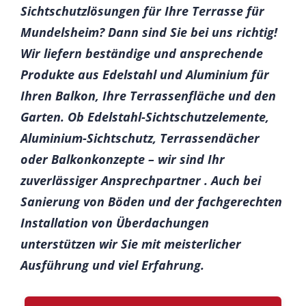
Sichtschutzlösungen für Ihre Terrasse für
Mundelsheim? Dann sind Sie bei uns richtig!
Wir liefern beständige und ansprechende
Produkte aus Edelstahl und Aluminium für
Ihren Balkon, Ihre Terrassenfläche und den
Garten. Ob Edelstahl-Sichtschutzelemente,
Aluminium-Sichtschutz, Terrassendächer
oder Balkonkonzepte – wir sind Ihr
zuverlässiger Ansprechpartner . Auch bei
Sanierung von Böden und der fachgerechten
Installation von Überdachungen
unterstützen wir Sie mit meisterlicher
Ausführung und viel Erfahrung.