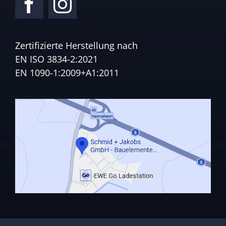
Zertifizierte Herstellung nach
EN ISO 3834-2:2021
EN 1090-1:2009+A1:2011