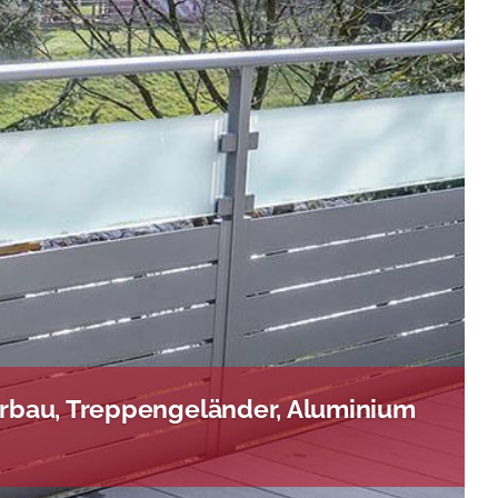
rbau, Treppengeländer, Aluminium