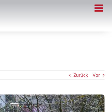
Zurück
Vor