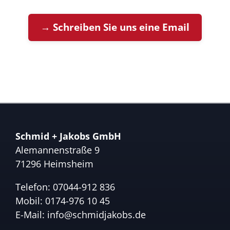
→ Schreiben Sie uns eine Email
Schmid + Jakobs GmbH
Alemannenstraße 9
71296 Heimsheim
Telefon:
07044-912 836
Mobil:
0174-976 10 45
E-Mail:
info@schmidjakobs.de