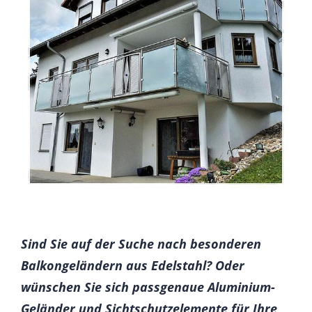
Sind Sie auf der Suche nach besonderen
Balkongeländern aus Edelstahl? Oder
wünschen Sie sich passgenaue Aluminium-
Geländer und Sichtschutzelemente für Ihre