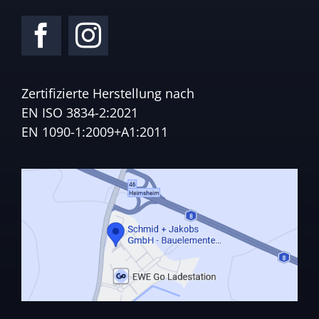
Zertifizierte Herstellung nach
EN ISO 3834-2:2021
EN 1090-1:2009+A1:2011