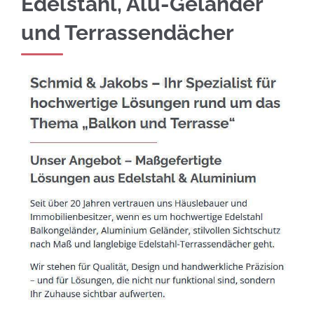
Edelstahl, Alu-Geländer
und Terrassendächer