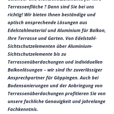
Terrassenfläche ? Dann sind Sie bei uns
richtig! Wir bieten Ihnen beständige und
optisch ansprechende Lösungen aus
Edelstahlmaterial und Aluminium für Balkon,
Ihre Terrasse und Garten. Von Edelstahl-
Sichtschutzelementen über Aluminium-
Sichtschutzelemente bis zu
Terrassenüberdachungen und individuellen
Balkonlösungen – wir sind Ihr zuverlässiger
Ansprechpartner für Göppingen. Auch bei
Bodensanierungen und der Anbringung von
Terrassenüberdachungen profitieren Sie von
unsere fachliche Genauigkeit und jahrelange
Fachkenntnis.