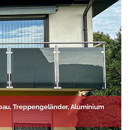
rbau, Treppengeländer, Aluminium