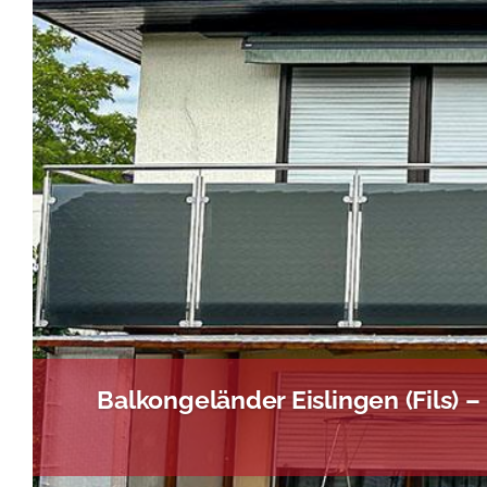
Balkongeländer Eislingen (Fils)