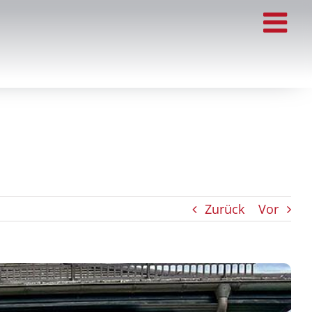
Zurück
Vor