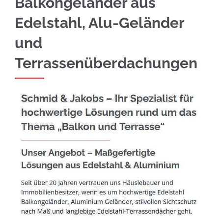
Balkongeländer aus
Edelstahl, Alu-Geländer
und
Terrassenüberdachungen