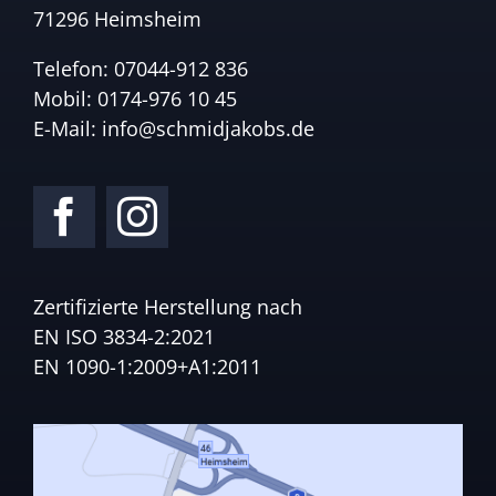
71296 Heimsheim
Telefon:
07044-912 836
Mobil:
0174-976 10 45
E-Mail:
info@schmidjakobs.de
Zertifizierte Herstellung nach
EN ISO 3834-2:2021
EN 1090-1:2009+A1:2011