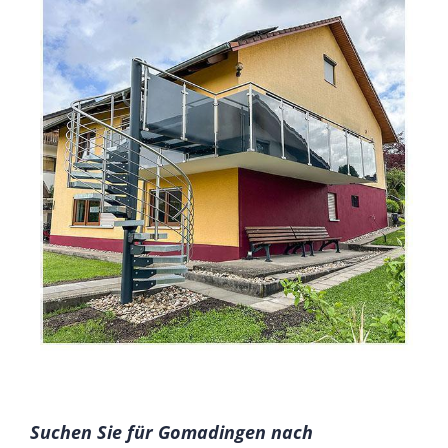
Suchen Sie für Gomadingen nach