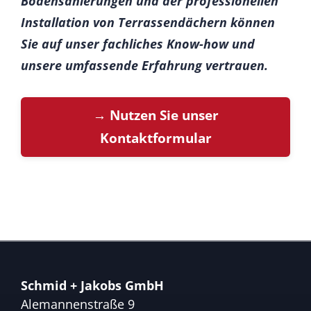
Bodensanierungen und der professionellen
Installation von Terrassendächern können
Sie auf unser fachliches Know-how und
unsere umfassende Erfahrung vertrauen.
→ Nutzen Sie unser
Kontaktformular
Schmid + Jakobs GmbH
Alemannenstraße 9