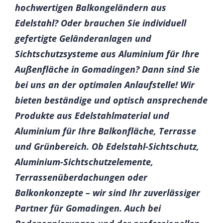
hochwertigen Balkongeländern aus
Edelstahl? Oder brauchen Sie individuell
gefertigte Geländeranlagen und
Sichtschutzsysteme aus Aluminium für Ihre
Außenfläche in Gomadingen? Dann sind Sie
bei uns an der optimalen Anlaufstelle! Wir
bieten beständige und optisch ansprechende
Produkte aus Edelstahlmaterial und
Aluminium für Ihre Balkonfläche, Terrasse
und Grünbereich. Ob Edelstahl-Sichtschutz,
Aluminium-Sichtschutzelemente,
Terrassenüberdachungen oder
Balkonkonzepte – wir sind Ihr zuverlässiger
Partner für Gomadingen. Auch bei