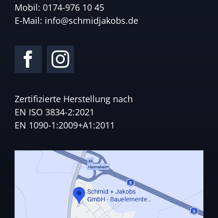
Mobil:
0174-976 10 45
E-Mail:
info@schmidjakobs.de
Zertifizierte Herstellung nach
EN ISO 3834-2:2021
EN 1090-1:2009+A1:2011