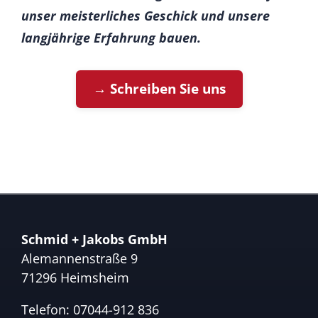
unser meisterliches Geschick und unsere
langjährige Erfahrung bauen.
→ Schreiben Sie uns
Schmid + Jakobs GmbH
Alemannenstraße 9
71296 Heimsheim
Telefon:
07044-912 836