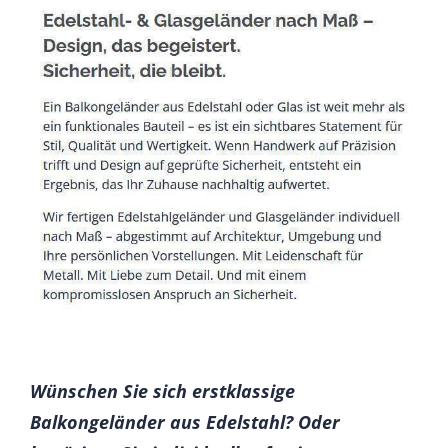
Wünschen Sie sich erstklassige
Balkongeländer aus Edelstahl? Oder