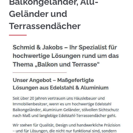
Balkongeländer, Alu-
Geländer und
Terrassendächer