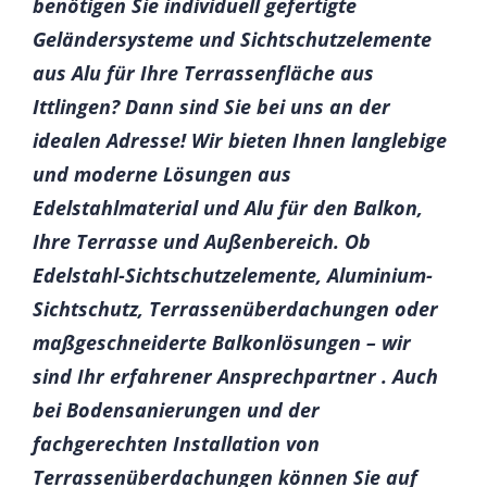
benötigen Sie individuell gefertigte
Geländersysteme und Sichtschutzelemente
aus Alu für Ihre Terrassenfläche aus
Ittlingen? Dann sind Sie bei uns an der
idealen Adresse! Wir bieten Ihnen langlebige
und moderne Lösungen aus
Edelstahlmaterial und Alu für den Balkon,
Ihre Terrasse und Außenbereich. Ob
Edelstahl-Sichtschutzelemente, Aluminium-
Sichtschutz, Terrassenüberdachungen oder
maßgeschneiderte Balkonlösungen – wir
sind Ihr erfahrener Ansprechpartner . Auch
bei Bodensanierungen und der
fachgerechten Installation von
Terrassenüberdachungen können Sie auf