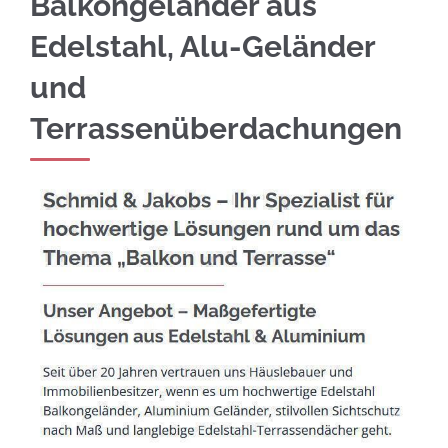
Balkongeländer aus
Edelstahl, Alu-Geländer
und
Terrassenüberdachungen