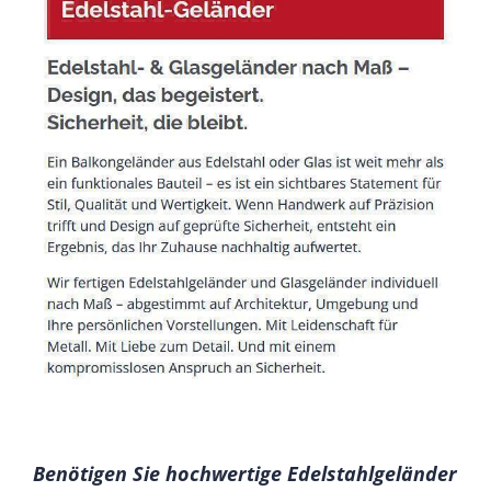
Benötigen Sie hochwertige Edelstahlgeländer