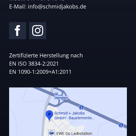
E-Mail:
info@schmidjakobs.de
Zertifizierte Herstellung nach
EN ISO 3834-2:2021
EN 1090-1:2009+A1:2011