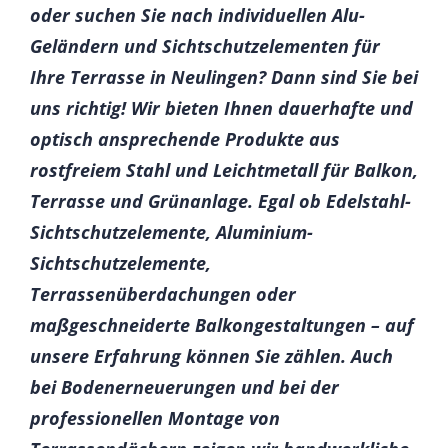
oder suchen Sie nach individuellen Alu-
Geländern und Sichtschutzelementen für
Ihre Terrasse in Neulingen? Dann sind Sie bei
uns richtig! Wir bieten Ihnen dauerhafte und
optisch ansprechende Produkte aus
rostfreiem Stahl und Leichtmetall für Balkon,
Terrasse und Grünanlage. Egal ob Edelstahl-
Sichtschutzelemente, Aluminium-
Sichtschutzelemente,
Terrassenüberdachungen oder
maßgeschneiderte Balkongestaltungen – auf
unsere Erfahrung können Sie zählen. Auch
bei Bodenerneuerungen und bei der
professionellen Montage von