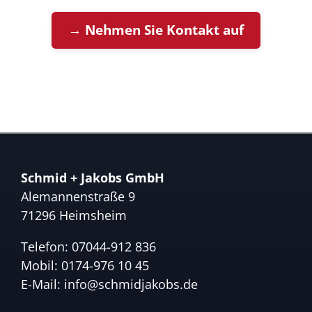
→ Nehmen Sie Kontakt auf
Schmid + Jakobs GmbH
Alemannenstraße 9
71296 Heimsheim
Telefon:
07044-912 836
Mobil:
0174-976 10 45
E-Mail:
info@schmidjakobs.de