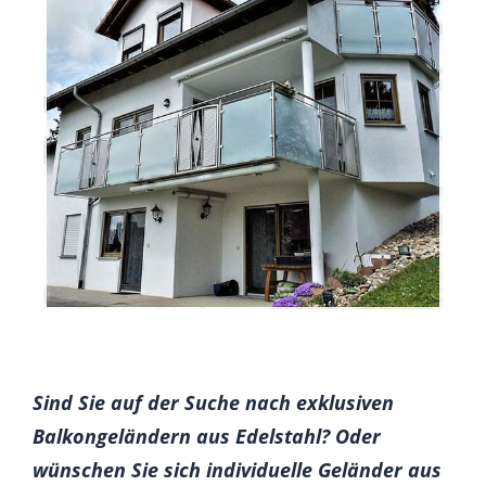
Sind Sie auf der Suche nach exklusiven
Balkongeländern aus Edelstahl? Oder
wünschen Sie sich individuelle Geländer aus