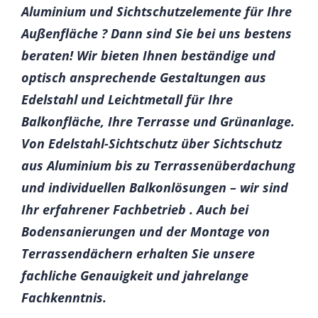
Aluminium und Sichtschutzelemente für Ihre
Außenfläche ? Dann sind Sie bei uns bestens
beraten! Wir bieten Ihnen beständige und
optisch ansprechende Gestaltungen aus
Edelstahl und Leichtmetall für Ihre
Balkonfläche, Ihre Terrasse und Grünanlage.
Von Edelstahl-Sichtschutz über Sichtschutz
aus Aluminium bis zu Terrassenüberdachung
und individuellen Balkonlösungen – wir sind
Ihr erfahrener Fachbetrieb . Auch bei
Bodensanierungen und der Montage von
Terrassendächern erhalten Sie unsere
fachliche Genauigkeit und jahrelange
Fachkenntnis.