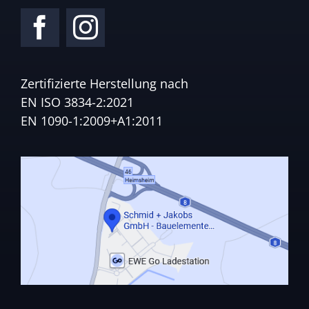
Zertifizierte Herstellung nach
EN ISO 3834-2:2021
EN 1090-1:2009+A1:2011