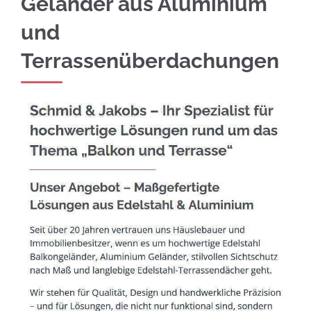
Geländer aus Aluminium
und
Terrassenüberdachungen