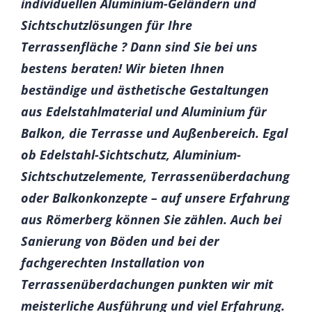
individuellen Aluminium-Geländern und
Sichtschutzlösungen für Ihre
Terrassenfläche ? Dann sind Sie bei uns
bestens beraten! Wir bieten Ihnen
beständige und ästhetische Gestaltungen
aus Edelstahlmaterial und Aluminium für
Balkon, die Terrasse und Außenbereich. Egal
ob Edelstahl-Sichtschutz, Aluminium-
Sichtschutzelemente, Terrassenüberdachung
oder Balkonkonzepte – auf unsere Erfahrung
aus Römerberg können Sie zählen. Auch bei
Sanierung von Böden und bei der
fachgerechten Installation von
Terrassenüberdachungen punkten wir mit
meisterliche Ausführung und viel Erfahrung.