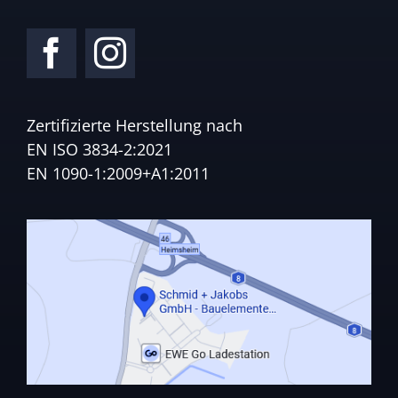
Zertifizierte Herstellung nach
EN ISO 3834-2:2021
EN 1090-1:2009+A1:2011