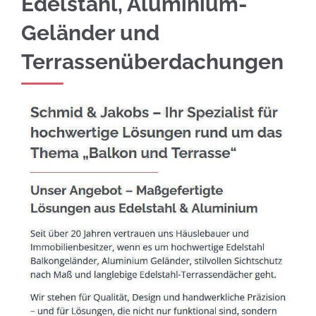
Edelstahl, Aluminium-
Geländer und
Terrassenüberdachungen