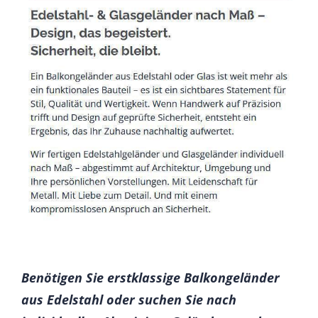
Benötigen Sie erstklassige Balkongeländer
aus Edelstahl oder suchen Sie nach