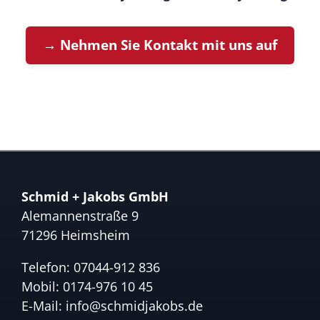
→ Nehmen Sie Kontakt mit uns auf
Schmid + Jakobs GmbH
Alemannenstraße 9
71296 Heimsheim
Telefon:
07044-912 836
Mobil:
0174-976 10 45
E-Mail:
info@schmidjakobs.de