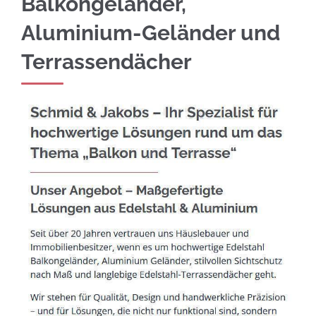
Balkongeländer,
Aluminium-Geländer und
Terrassendächer