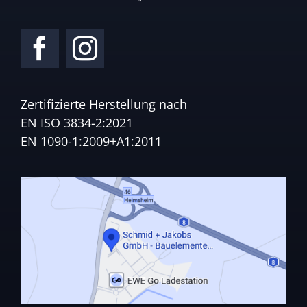
Zertifizierte Herstellung nach
EN ISO 3834-2:2021
EN 1090-1:2009+A1:2011