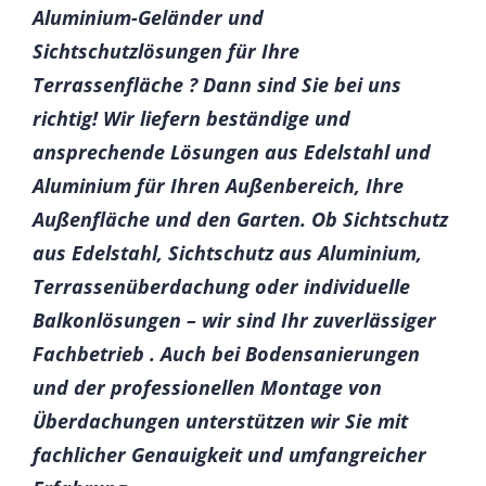
Aluminium-Geländer und
Sichtschutzlösungen für Ihre
Terrassenfläche ? Dann sind Sie bei uns
richtig! Wir liefern beständige und
ansprechende Lösungen aus Edelstahl und
Aluminium für Ihren Außenbereich, Ihre
Außenfläche und den Garten. Ob Sichtschutz
aus Edelstahl, Sichtschutz aus Aluminium,
Terrassenüberdachung oder individuelle
Balkonlösungen – wir sind Ihr zuverlässiger
Fachbetrieb . Auch bei Bodensanierungen
und der professionellen Montage von
Überdachungen unterstützen wir Sie mit
fachlicher Genauigkeit und umfangreicher