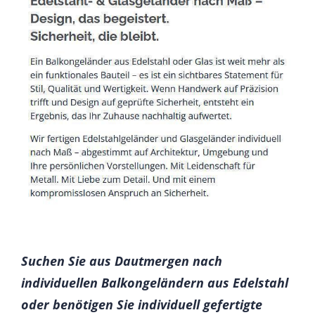
Suchen Sie aus Dautmergen nach
individuellen Balkongeländern aus Edelstahl
oder benötigen Sie individuell gefertigte