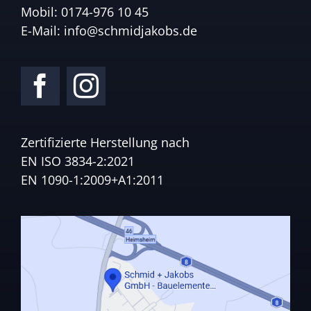
Mobil:
0174-976 10 45
E-Mail:
info@schmidjakobs.de
Zertifizierte Herstellung nach
EN ISO 3834-2:2021
EN 1090-1:2009+A1:2011