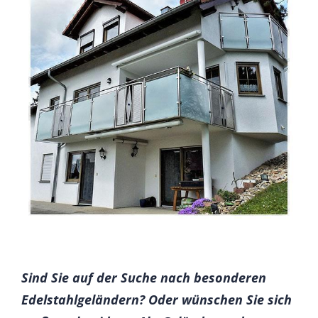
Sind Sie auf der Suche nach besonderen
Edelstahlgeländern? Oder wünschen Sie sich