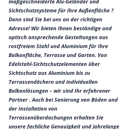
maßgeschneiderte Alu-Geländer und
Sichtschutzsysteme für Ihre Außenfläche ?
Dann sind Sie bei uns an der richtigen
Adresse! Wir bieten Ihnen beständige und
optisch ansprechende Gestaltungen aus
rostfreiem Stahl und Aluminium für Ihre
Balkonfläche, Terrasse und Garten. Von
Edelstahl-Sichtschutzelementen über
Sichtschutz aus Aluminium bis zu
Terrassendächern und individuellen
Balkonlösungen – wir sind Ihr erfahrener
Partner . Auch bei Sanierung von Böden und
der Installation von
Terrassenüberdachungen erhalten Sie
unsere fachliche Genauigkeit und jahrelange