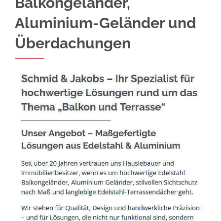
Balkongeländer,
Aluminium-Geländer und
Überdachungen