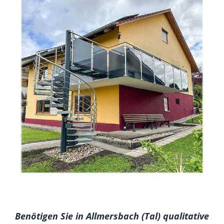
Benötigen Sie in Allmersbach (Tal) qualitative