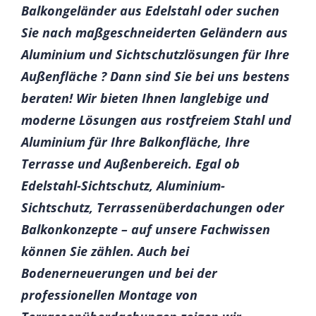
Balkongeländer aus Edelstahl oder suchen
Sie nach maßgeschneiderten Geländern aus
Aluminium und Sichtschutzlösungen für Ihre
Außenfläche ? Dann sind Sie bei uns bestens
beraten! Wir bieten Ihnen langlebige und
moderne Lösungen aus rostfreiem Stahl und
Aluminium für Ihre Balkonfläche, Ihre
Terrasse und Außenbereich. Egal ob
Edelstahl-Sichtschutz, Aluminium-
Sichtschutz, Terrassenüberdachungen oder
Balkonkonzepte – auf unsere Fachwissen
können Sie zählen. Auch bei
Bodenerneuerungen und bei der
professionellen Montage von