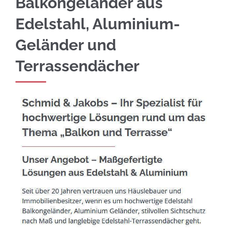
Balkongeländer aus
Edelstahl, Aluminium-
Geländer und
Terrassendächer