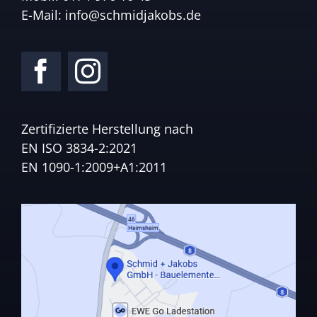
E-Mail:
info@schmidjakobs.de
Zertifizierte Herstellung nach
EN ISO 3834-2:2021
EN 1090-1:2009+A1:2011