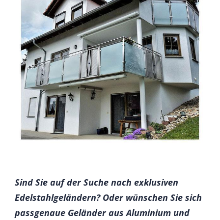
Sind Sie auf der Suche nach exklusiven
Edelstahlgeländern? Oder wünschen Sie sich
passgenaue Geländer aus Aluminium und