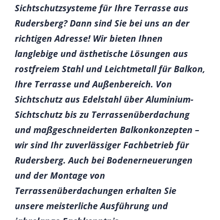
Sichtschutzsysteme für Ihre Terrasse aus
Rudersberg? Dann sind Sie bei uns an der
richtigen Adresse! Wir bieten Ihnen
langlebige und ästhetische Lösungen aus
rostfreiem Stahl und Leichtmetall für Balkon,
Ihre Terrasse und Außenbereich. Von
Sichtschutz aus Edelstahl über Aluminium-
Sichtschutz bis zu Terrassenüberdachung
und maßgeschneiderten Balkonkonzepten –
wir sind Ihr zuverlässiger Fachbetrieb für
Rudersberg. Auch bei Bodenerneuerungen
und der Montage von
Terrassenüberdachungen erhalten Sie
unsere meisterliche Ausführung und