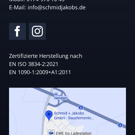
E-Mail:
info@schmidjakobs.de
Zertifizierte Herstellung nach
EN ISO 3834-2:2021
EN 1090-1:2009+A1:2011