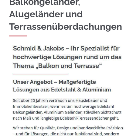
Balkongeländer,
Alugeländer und
Terrassenüberdachungen