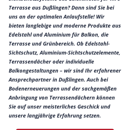
Terrasse aus Dußlingen? Dann sind Sie bei
uns an der optimalen Anlaufstelle! Wir
bieten langlebige und moderne Produkte aus
Edelstahl und Aluminium für Balkon, die
Terrasse und Grünbereich. Ob Edelstahl-
Sichtschutz, Aluminium-Sichtschutzelemente,
Terrassendächer oder individuelle
Balkongestaltungen – wir sind Ihr erfahrener
Ansprechpartner in Dußlingen. Auch bei
Bodenerneuerungen und der sachgemäßen
Anbringung von Terrassendächern können
Sie auf unser meisterliches Geschick und
unsere langjährige Erfahrung setzen.