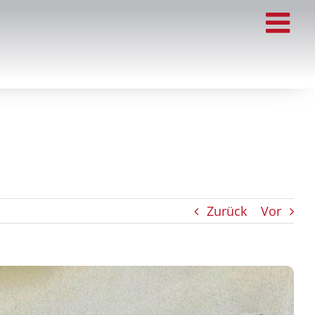
Zurück
Vor