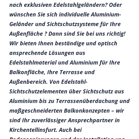
nach exklusiven Edelstahlgeländern? Oder
wünschen Sie sich individuelle Aluminium-
Geländer und Sichtschutzsysteme für Ihre
Außenfläche ? Dann sind Sie bei uns richtig!
Wir bieten Ihnen beständige und optisch
ansprechende Lösungen aus
Edelstahlmaterial und Aluminium für Ihre
Balkonfläche, Ihre Terrasse und
Außenbereich. Von Edelstahl-
Sichtschutzelementen über Sichtschutz aus
Aluminium bis zu Terrassenüberdachung und
maßgeschneiderten Balkonkonzepten – wir
sind Ihr zuverlässiger Ansprechpartner in
Kirchentellinsfurt. Auch bei