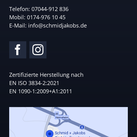
Telefon:
07044-912 836
Mobil:
0174-976 10 45
E-Mail:
info@schmidjakobs.de
Zertifizierte Herstellung nach
EN ISO 3834-2:2021
EN 1090-1:2009+A1:2011