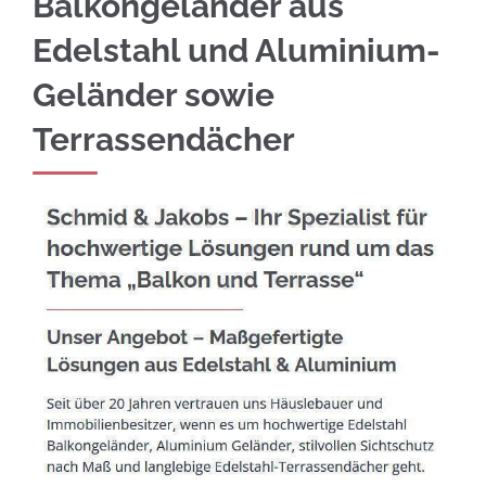
Balkongeländer aus
Edelstahl und Aluminium-
Geländer sowie
Terrassendächer