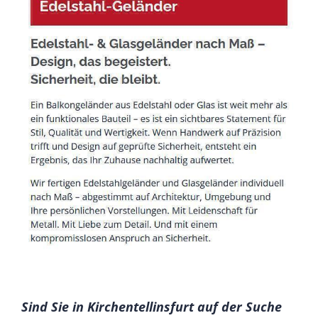
Sind Sie in Kirchentellinsfurt auf der Suche