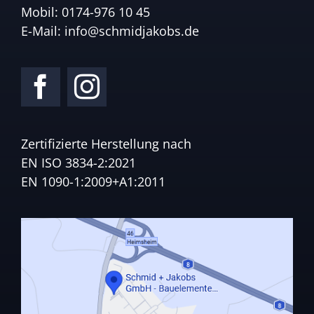
Mobil:
0174-976 10 45
E-Mail:
info@schmidjakobs.de
Zertifizierte Herstellung nach
EN ISO 3834-2:2021
EN 1090-1:2009+A1:2011