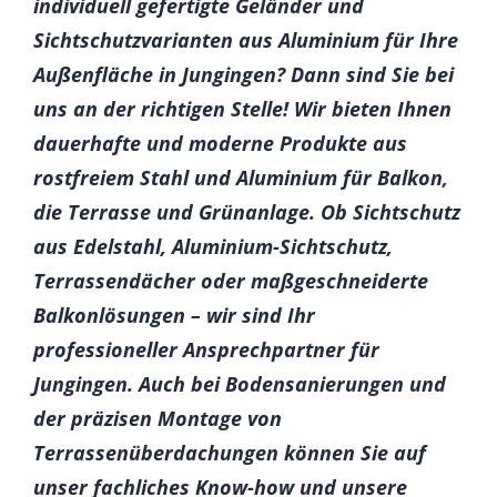
individuell gefertigte Geländer und
Sichtschutzvarianten aus Aluminium für Ihre
Außenfläche in Jungingen? Dann sind Sie bei
uns an der richtigen Stelle! Wir bieten Ihnen
dauerhafte und moderne Produkte aus
rostfreiem Stahl und Aluminium für Balkon,
die Terrasse und Grünanlage. Ob Sichtschutz
aus Edelstahl, Aluminium-Sichtschutz,
Terrassendächer oder maßgeschneiderte
Balkonlösungen – wir sind Ihr
professioneller Ansprechpartner für
Jungingen. Auch bei Bodensanierungen und
der präzisen Montage von
Terrassenüberdachungen können Sie auf
unser fachliches Know-how und unsere