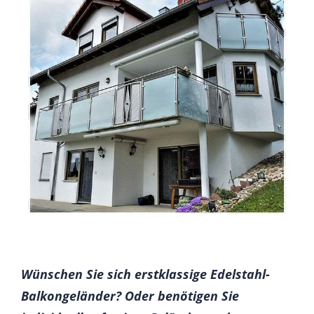
Wünschen Sie sich erstklassige Edelstahl-
Balkongeländer? Oder benötigen Sie