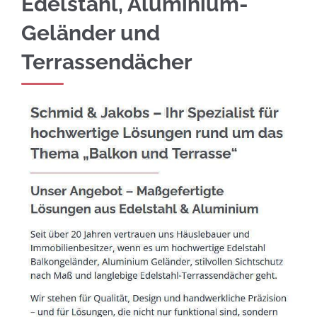
Edelstahl, Aluminium-
Geländer und
Terrassendächer