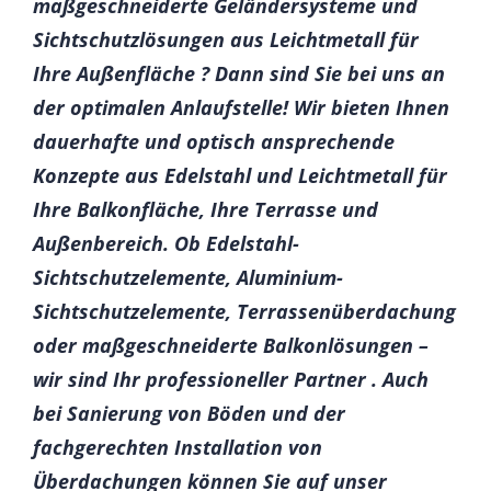
maßgeschneiderte Geländersysteme und
Sichtschutzlösungen aus Leichtmetall für
Ihre Außenfläche ? Dann sind Sie bei uns an
der optimalen Anlaufstelle! Wir bieten Ihnen
dauerhafte und optisch ansprechende
Konzepte aus Edelstahl und Leichtmetall für
Ihre Balkonfläche, Ihre Terrasse und
Außenbereich. Ob Edelstahl-
Sichtschutzelemente, Aluminium-
Sichtschutzelemente, Terrassenüberdachung
oder maßgeschneiderte Balkonlösungen –
wir sind Ihr professioneller Partner . Auch
bei Sanierung von Böden und der
fachgerechten Installation von
Überdachungen können Sie auf unser