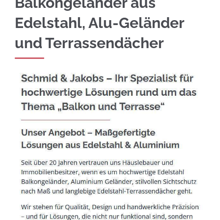
Balkongeländer aus
Edelstahl, Alu-Geländer
und Terrassendächer