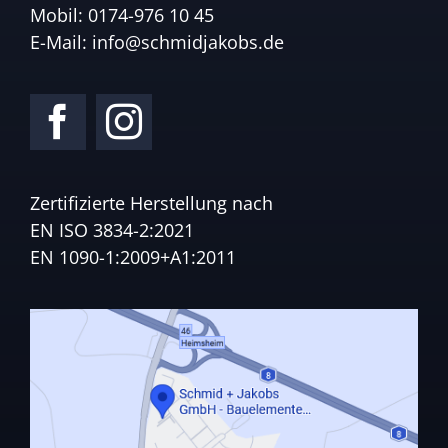
Mobil:
0174-976 10 45
E-Mail:
info@schmidjakobs.de
Zertifizierte Herstellung nach
EN ISO 3834-2:2021
EN 1090-1:2009+A1:2011