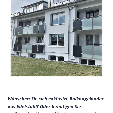
Wünschen Sie sich exklusive Balkongeländer
aus Edelstahl? Oder benötigen Sie