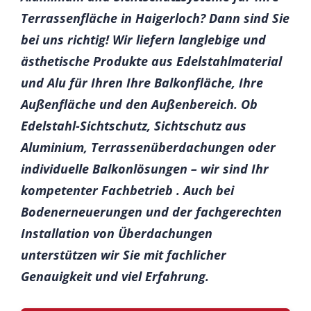
Terrassenfläche in Haigerloch? Dann sind Sie
bei uns richtig! Wir liefern langlebige und
ästhetische Produkte aus Edelstahlmaterial
und Alu für Ihren Ihre Balkonfläche, Ihre
Außenfläche und den Außenbereich. Ob
Edelstahl-Sichtschutz, Sichtschutz aus
Aluminium, Terrassenüberdachungen oder
individuelle Balkonlösungen – wir sind Ihr
kompetenter Fachbetrieb . Auch bei
Bodenerneuerungen und der fachgerechten
Installation von Überdachungen
unterstützen wir Sie mit fachlicher
Genauigkeit und viel Erfahrung.