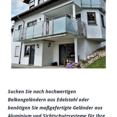
Suchen Sie nach hochwertigen
Balkongeländern aus Edelstahl oder
benötigen Sie maßgefertigte Geländer aus
Aluminium und Sichtschutzsysteme für Ihre