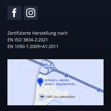
Zertifizierte Herstellung nach
EN ISO 3834-2:2021
EN 1090-1:2009+A1:2011