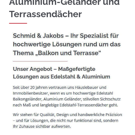
Aluminium-Geländer und
Terrassendächer