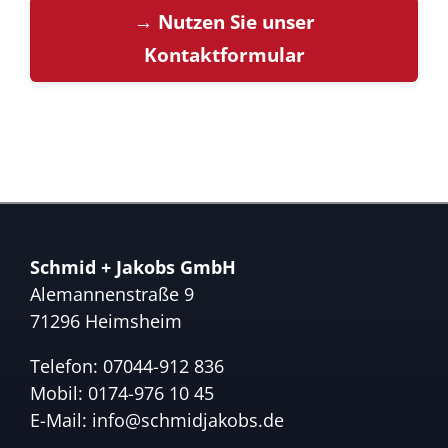
→ Nutzen Sie unser
Kontaktformular
Schmid + Jakobs GmbH
Alemannenstraße 9
71296 Heimsheim
Telefon:
07044-912 836
Mobil:
0174-976 10 45
E-Mail:
info@schmidjakobs.de