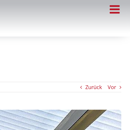
Zurück
Vor