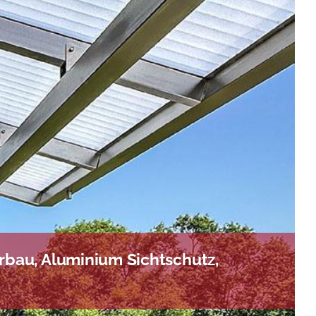
bau, Aluminium Sichtschutz,