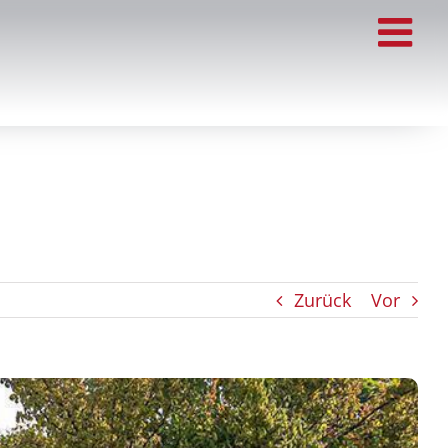
Zurück
Vor