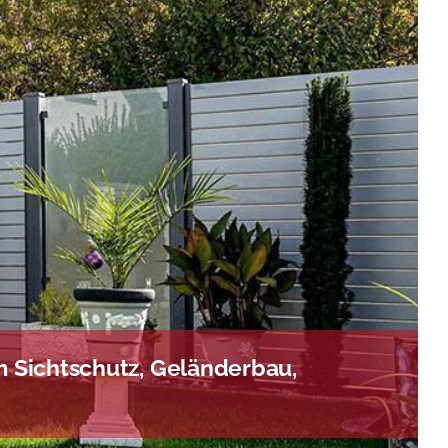
 Sichtschutz, Geländerbau,