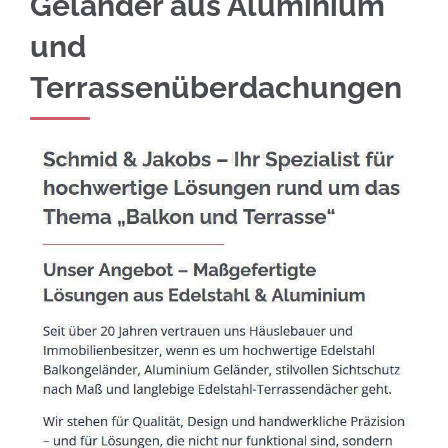
Geländer aus Aluminium
und
Terrassenüberdachungen