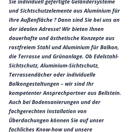
Sie individuell gefertigte Geländersysteme
und Sichtschutzelemente aus Aluminium für
Ihre Außenfläche ? Dann sind Sie bei uns an
der idealen Adresse! Wir bieten Ihnen
dauerhafte und ästhetische Konzepte aus
rostfreiem Stahl und Aluminium für Balkon,
die Terrasse und Grünanlage. Ob Edelstahl-
Sichtschutz, Aluminium-Sichtschutz,
Terrassendächer oder individuelle
Balkongestaltungen – wir sind Ihr
kompetenter Ansprechpartner aus Beilstein.
Auch bei Bodensanierungen und der
fachgerechten Installation von
Überdachungen können Sie auf unser
fachliches Know-how und unsere