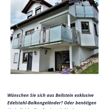
Wünschen Sie sich aus Beilstein exklusive
Edelstahl-Balkongeländer? Oder benötigen