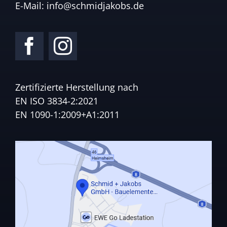
E-Mail:
info@schmidjakobs.de
Zertifizierte Herstellung nach
EN ISO 3834-2:2021
EN 1090-1:2009+A1:2011