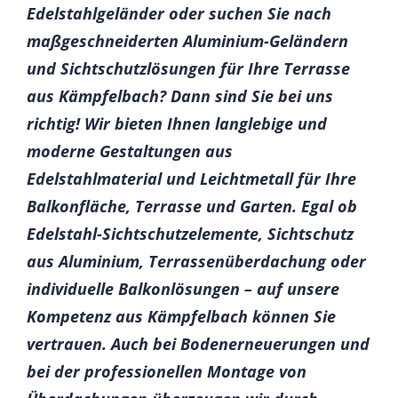
Edelstahlgeländer oder suchen Sie nach
maßgeschneiderten Aluminium-Geländern
und Sichtschutzlösungen für Ihre Terrasse
aus Kämpfelbach? Dann sind Sie bei uns
richtig! Wir bieten Ihnen langlebige und
moderne Gestaltungen aus
Edelstahlmaterial und Leichtmetall für Ihre
Balkonfläche, Terrasse und Garten. Egal ob
Edelstahl-Sichtschutzelemente, Sichtschutz
aus Aluminium, Terrassenüberdachung oder
individuelle Balkonlösungen – auf unsere
Kompetenz aus Kämpfelbach können Sie
vertrauen. Auch bei Bodenerneuerungen und
bei der professionellen Montage von