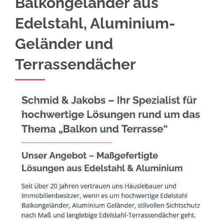
Balkongeländer aus
Edelstahl, Aluminium-
Geländer und
Terrassendächer