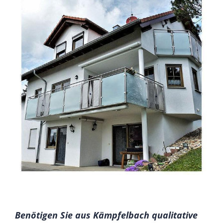
Benötigen Sie aus Kämpfelbach qualitative