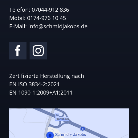
Telefon:
07044-912 836
Mobil:
0174-976 10 45
E-Mail:
info@schmidjakobs.de
Zertifizierte Herstellung nach
EN ISO 3834-2:2021
EN 1090-1:2009+A1:2011