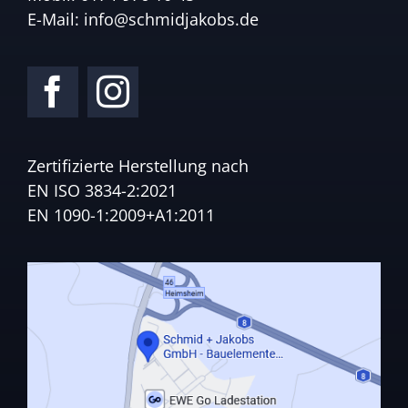
E-Mail:
info@schmidjakobs.de
Zertifizierte Herstellung nach
EN ISO 3834-2:2021
EN 1090-1:2009+A1:2011