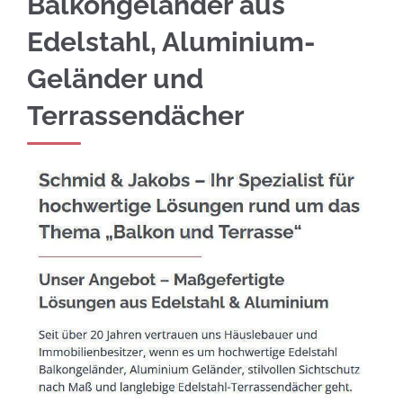
Balkongeländer aus
Edelstahl, Aluminium-
Geländer und
Terrassendächer