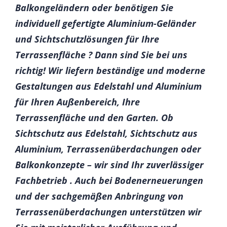
Balkongeländern oder benötigen Sie
individuell gefertigte Aluminium-Geländer
und Sichtschutzlösungen für Ihre
Terrassenfläche ? Dann sind Sie bei uns
richtig! Wir liefern beständige und moderne
Gestaltungen aus Edelstahl und Aluminium
für Ihren Außenbereich, Ihre
Terrassenfläche und den Garten. Ob
Sichtschutz aus Edelstahl, Sichtschutz aus
Aluminium, Terrassenüberdachungen oder
Balkonkonzepte – wir sind Ihr zuverlässiger
Fachbetrieb . Auch bei Bodenerneuerungen
und der sachgemäßen Anbringung von
Terrassenüberdachungen unterstützen wir