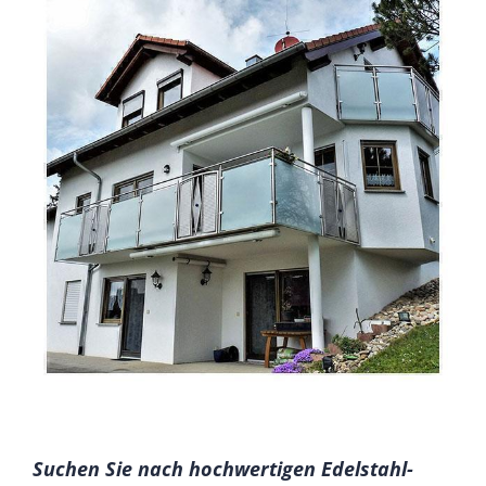
Suchen Sie nach hochwertigen Edelstahl-