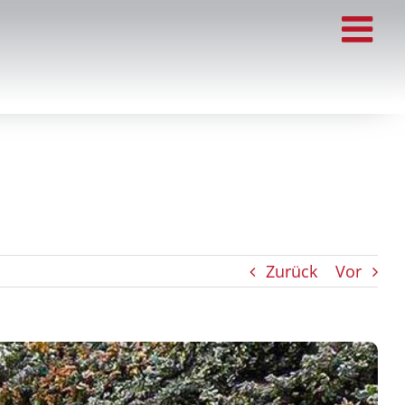
Zurück
Vor