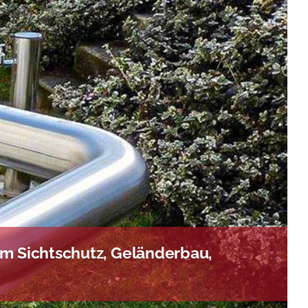
m Sichtschutz, Geländerbau,