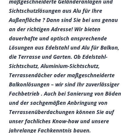
maßgeschneiderte Geländeranlagen und
Sichtschutzlösungen aus Alu für Ihre
Außenfläche ? Dann sind Sie bei uns genau
an der richtigen Adresse! Wir bieten
dauerhafte und optisch ansprechende
Lösungen aus Edelstahl und Alu für Balkon,
die Terrasse und Garten. Ob Edelstahl-
Sichtschutz, Aluminium-Sichtschutz,
Terrassendächer oder maßgeschneiderte
Balkonlösungen – wir sind Ihr zuverlässiger
Fachbetrieb . Auch bei Sanierung von Böden
und der sachgemäßen Anbringung von
Terrassenüberdachungen können Sie auf
unser fachliches Know-how und unsere
jahrelange Fachkenntnis bauen.