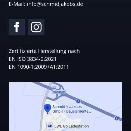
E-Mail:
info@schmidjakobs.de
Zertifizierte Herstellung nach
EN ISO 3834-2:2021
EN 1090-1:2009+A1:2011