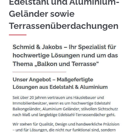
Edelstahl und Aluminium-
Geländer sowie
Terrassenüberdachungen