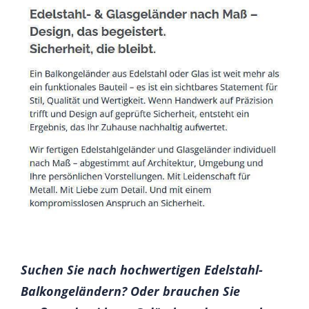
Suchen Sie nach hochwertigen Edelstahl-
Balkongeländern? Oder brauchen Sie