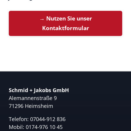
→ Nutzen Sie unser
Kontaktformular
Schmid + Jakobs GmbH
Alemannenstraße 9
71296 Heimsheim
Telefon:
07044-912 836
Mobil:
0174-976 10 45