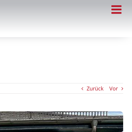
Zurück
Vor