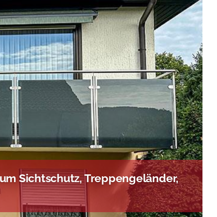
ium Sichtschutz, Treppengeländer,