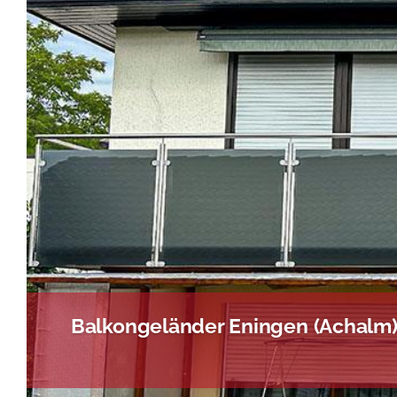
Balkongeländer Eningen (Achalm) 